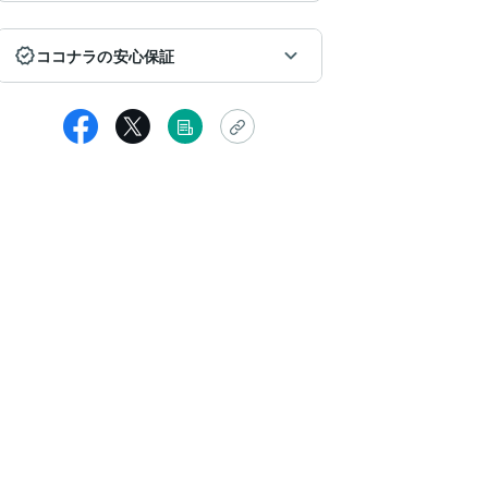
ココナラの安心保証