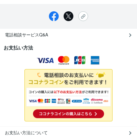
電話相談サービスQ&A
お支払い方法
お支払い方法について