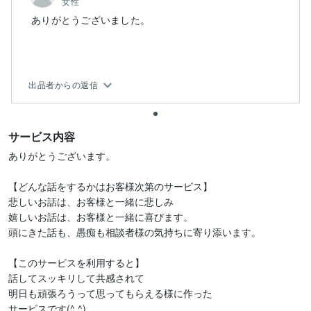
女性
ありがとうございました。
出品者からの返信
サービス内容
ありがとうございます。

【どんな話をするかはお客様次第のサービス】

悲しいお話は、お客様と一緒に悲しみ

嬉しいお話は、お客様と一緒に喜びます。

頭にきた話も、愚痴も相談者様の気持ちに寄り添います。

【このサービスを利用すると】

話してスッキリして共感されて

明日も頑張ろうって思ってもらえる様に作った

サービスです(^ ^)
