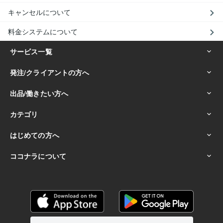
キャンセルについて
料金システムについて