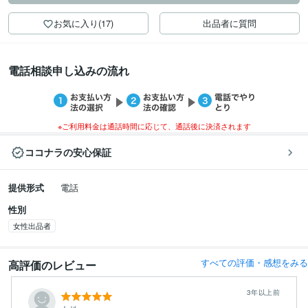
お気に入り(17)
出品者に質問
電話相談申し込みの流れ
※ご利用料金は通話時間に応じて、通話後に決済されます
ココナラの安心保証
提供形式
電話
性別
女性出品者
すべての評価・感想をみる
高評価のレビュー
3年以上前