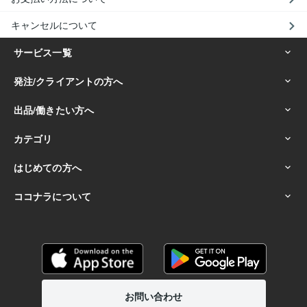
キャンセルについて