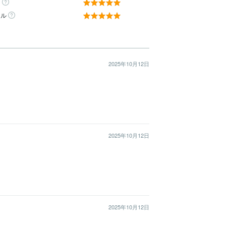
ィ
ール
2025年10月12日
2025年10月12日
2025年10月12日