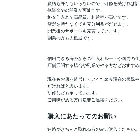
資格も許可もいらないので、研修を受ければ誰
低資金での開業が可能です。

格安仕入れで高品質、利益率が高いです。

店舗を持たなくても充分利益がだせます。

開業後のサポートも充実しています。

副業の方も大歓迎です。

信用できる海外からの仕入れルートや国内の仕
店舗展開する場合や副業でやる方などおすすめ
現在もお店を経営しているため今現在の状況や
だければと思います。

研修なども承っています。

ご興味がある方は是非ご連絡ください。
購入にあたってのお願い
連絡がきちんと取れる方のみご購入ください。