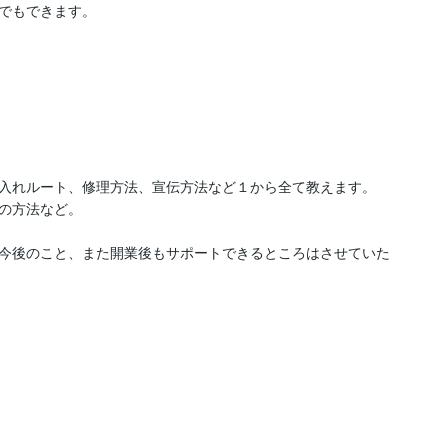
でもできます。

入れルート、修理方法、宣伝方法など１から全て教えます。

の方法など。

今後のこと、また開業後もサポートできるところはさせていた