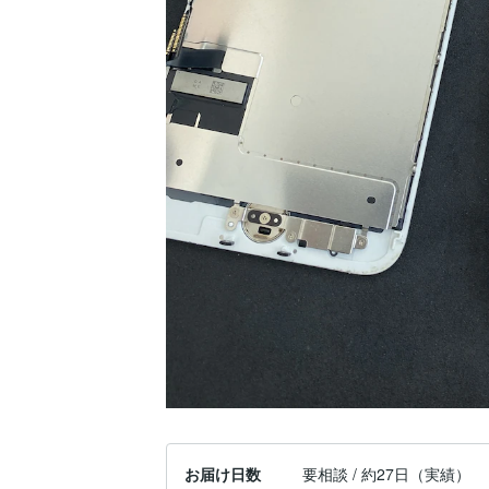
お届け日数
要相談 / 約27日（実績）