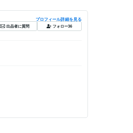
プロフィール詳細を見る
出品者に質問
フォロー
36