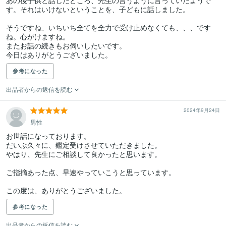
あの後子供と話したところ、先生の言うように言っていたようで
す。それはいけないということを、子どもに話しました。

そうですね、いちいち全てを全力で受け止めなくても、、、です
ね。心がけますね。

またお話の続きもお伺いしたいです。

今日はありがとうございました。
参考になった
出品者からの返信を読む
2024年9月24日
男性
お世話になっております。

だいぶ久々に、鑑定受けさせていただきました。

やはり、先生にご相談して良かったと思います。

ご指摘あった点、早速やっていこうと思っています。

この度は、ありがとうございました。
参考になった
出品者からの返信を読む