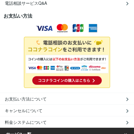
電話相談サービスQ&A
お支払い方法
お支払い方法について
キャンセルについて
料金システムについて