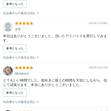
参考になった
出品者からの返信を読む
2023年12月28日
女性
本日はありがとうございました。頂いたアドバイスを実行してみま
す。
参考になった
出品者からの返信を読む
2023年10月18日
Michikooo
とてもいい時間でした。前向きに彼との時間を大切にしながら、信
じて頑張ります。本当にありがとうございました。
参考になった
出品者からの返信を読む