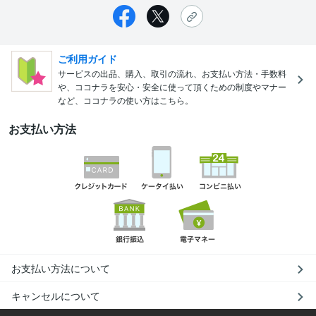
ご利用ガイド
サービスの出品、購入、取引の流れ、お支払い方法・手数料
や、ココナラを安心・安全に使って頂くための制度やマナー
など、ココナラの使い方はこちら。
お支払い方法
お支払い方法について
キャンセルについて