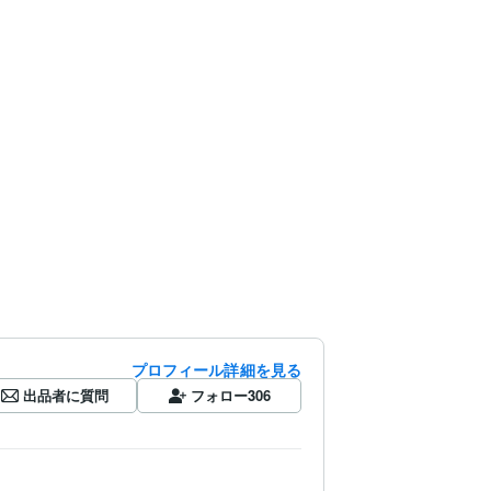
プロフィール詳細を見る
出品者に質問
フォロー
306