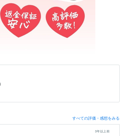
）
すべての評価・感想をみる
3年以上前