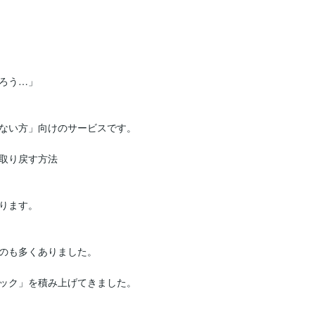
ろう…」

ない方」向けのサービスです。

取り戻す方法

ります。

のも多くありました。

ック」を積み上げてきました。
