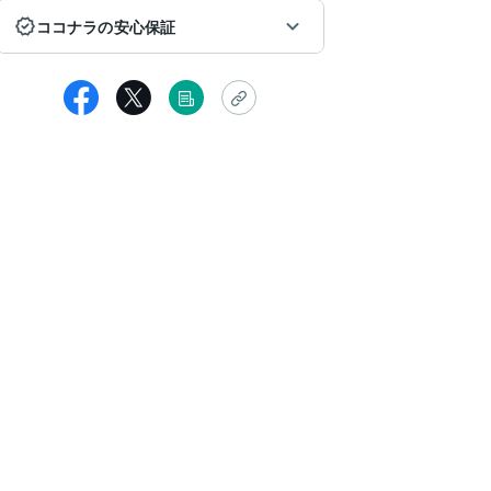
ココナラの安心保証