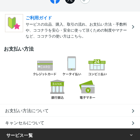
ご利用ガイド
サービスの出品、購入、取引の流れ、お支払い方法・手数料
や、ココナラを安心・安全に使って頂くための制度やマナー
など、ココナラの使い方はこちら。
お支払い方法
お支払い方法について
キャンセルについて