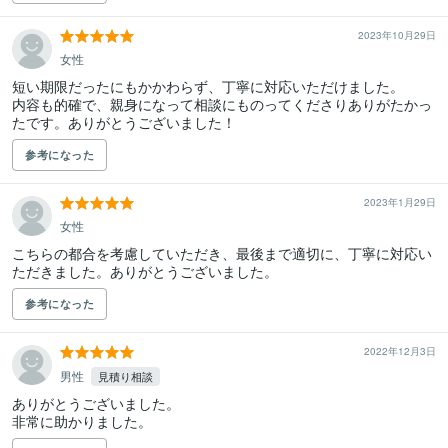
2023年10月29日
女性
短い期限だったにもかかわらず、丁寧に対応いただけました。

内容も的確で、親身になって相談にものってくださりありがたかっ
たです。ありがとうございました！
参考になった
2023年1月29日
女性
こちらの都合を考慮していただき、最後まで適切に、丁寧に対応い
ただきました。ありがとうございました。
参考になった
2022年12月3日
男性
見積り相談
ありがとうございました。

非常に助かりました。