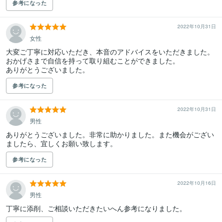
参考になった
2022年10月31日
女性
大変ご丁寧に対応いただき、本音のアドバイスをいただきました。

おかげさまで自信を持って取り組むことができました。

ありがとうございました。
参考になった
2022年10月31日
男性
ありがとうございました。非常に助かりました。また機会がござい
ましたら、宜しくお願い致します。
参考になった
2022年10月16日
男性
丁寧に添削、ご相談いただきたいへん参考になりました。