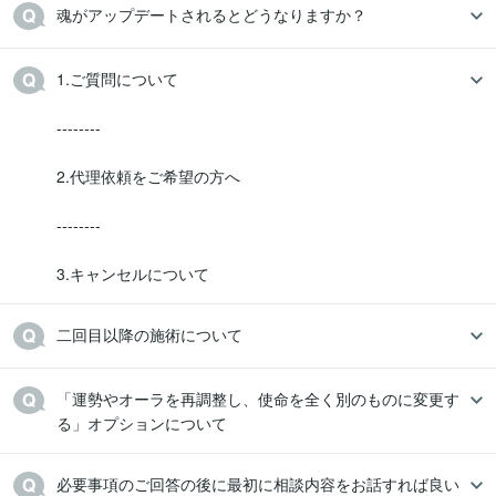
魂がアップデートされるとどうなりますか？
1.ご質問について

--------

2.代理依頼をご希望の方へ

--------

3.キャンセルについて
二回目以降の施術について
「運勢やオーラを再調整し、使命を全く別のものに変更す
る」オプションについて
必要事項のご回答の後に最初に相談内容をお話すれば良い