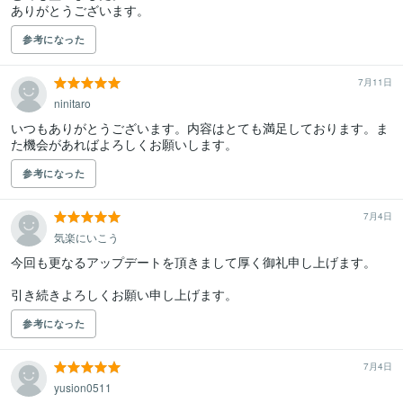
ありがとうございます。
参考になった
7月11日
ninitaro
いつもありがとうございます。内容はとても満足しております。ま
た機会があればよろしくお願いします。
参考になった
7月4日
気楽にいこう
今回も更なるアップデートを頂きまして厚く御礼申し上げます。

引き続きよろしくお願い申し上げます。
参考になった
7月4日
yusion0511