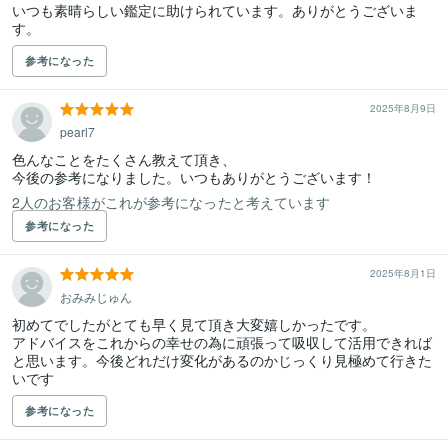
いつも素晴らしい鑑定に助けられています。ありがとうございま
す。
参考になった
2025年8月9日
pearl7
色んなことをたくさん教えて頂き、

今後の参考になりました。いつもありがとうございます！
2人のお客様がこれが参考になったと考えています
参考になった
2025年8月1日
おみみじゅん
初めてでしたがとても早く見て頂き大変嬉しかったです。

アドバイスをこれからの幸せの為に頑張って吸収して活用できれば
と思います。今後どれだけ変化があるのかじっくり見極めて行きた
いです
参考になった