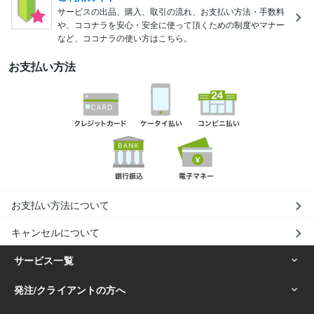
サービスの出品、購入、取引の流れ、お支払い方法・手数料
や、ココナラを安心・安全に使って頂くための制度やマナー
など、ココナラの使い方はこちら。
お支払い方法
お支払い方法について
キャンセルについて