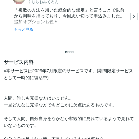
くじらおみくろん
「複数の方法を用いた総合的な鑑定」と言うことで以前
から興味を持っており、今回思い切って申込みました。
追加オプションも色々...
もっと見る
サービス内容
※本サービスは2026年7月限定のサービスです。(期間限定サービス
として一時的に復活中)

人間、誰しも完璧な方はいません。

一見どんなに完璧な方でもどこかに欠点はあるものです。

そして人間、自分自身をなかなか客観的に見れているようで見れて
いないものです。

自分自身の足りない所、不足しているものは何か？
