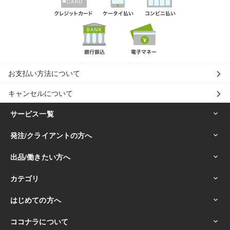
お支払い方法について
キャンセルについて