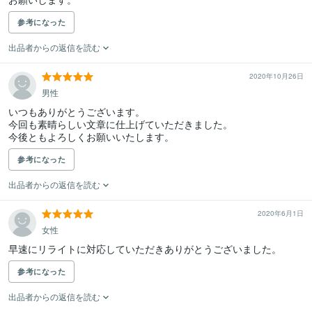
参考になった
出品者からの返信を読む
2020年10月26日
男性
いつもありがとうございます。

今回も素晴らしい文章に仕上げていただきました。

今後ともよろしくお願いいたします。
参考になった
出品者からの返信を読む
2020年6月1日
女性
早速にリライトに対応していただきありがとうございました。
参考になった
出品者からの返信を読む