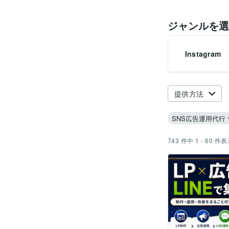
ジャンルを選
Instagram
提供方法
SNS広告運用代行
743
件中
1 - 60
件表