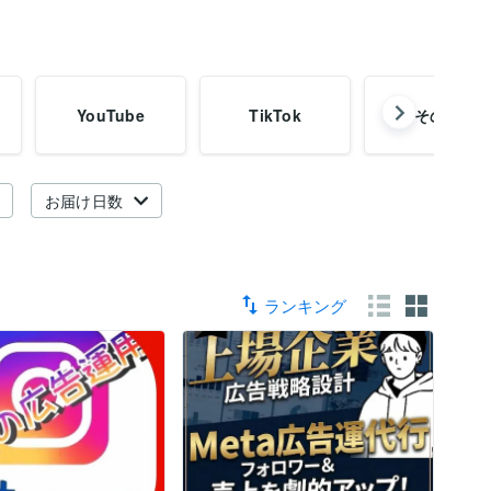
YouTube
TikTok
その他
お届け日数
ランキング