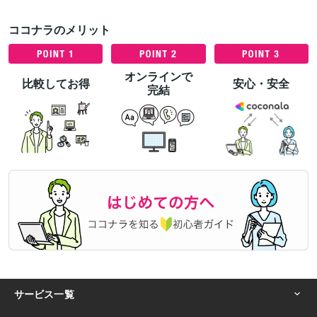
ココナラのメリット
オンラインで
比較してお得
安心・安全
完結