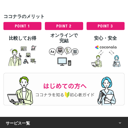
ココナラのメリット
オンラインで
比較してお得
安心・安全
完結