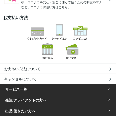
や、ココナラを安心・安全に使って頂くための制度やマナー
など、ココナラの使い方はこちら。
お支払い方法
お支払い方法について
キャンセルについて