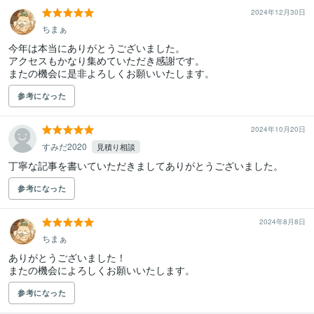
2024年12月30日
ちまぁ
今年は本当にありがとうございました。

アクセスもかなり集めていただき感謝です。

またの機会に是非よろしくお願いいたします。
参考になった
2024年10月20日
すみだ2020
見積り相談
丁寧な記事を書いていただきましてありがとうございました。
参考になった
2024年8月8日
ちまぁ
ありがとうございました！

またの機会によろしくお願いいたします。
参考になった