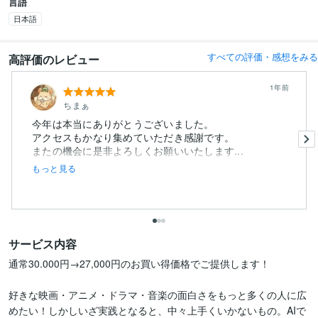
言語
日本語
すべての評価・感想をみる
高評価のレビュー
1年前
ちまぁ
今年は本当にありがとうございました。
アクセスもかなり集めていただき感謝です。
またの機会に是非よろしくお願いいたします...
もっと見る
サービス内容
通常30.000円→27,000円のお買い得価格でご提供します！

好きな映画・アニメ・ドラマ・音楽の面白さをもっと多くの人に広
めたい！しかしいざ実践となると、中々上手くいかないもの。AIで