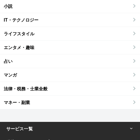
小説
IT・テクノロジー
ライフスタイル
エンタメ・趣味
占い
マンガ
法律・税務・士業全般
マネー・副業