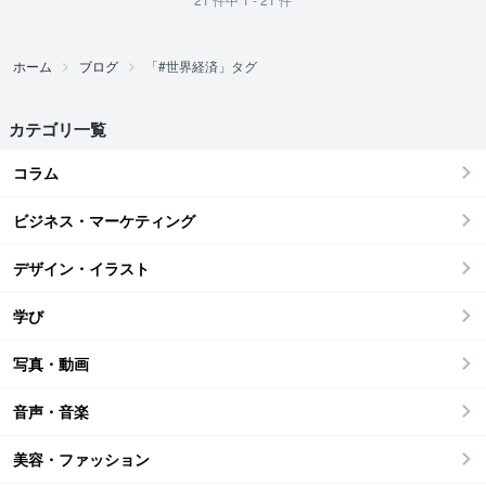
ホーム
ブログ
「#世界経済」タグ
カテゴリ一覧
コラム
ビジネス・マーケティング
デザイン・イラスト
学び
写真・動画
音声・音楽
美容・ファッション