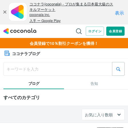
会員登録で10％割引クーポンを獲得！
ココナラブログ
ブログ
告知
すべてのカテゴリ