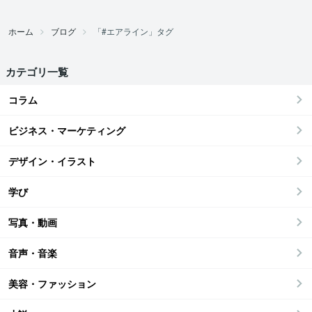
ホーム
ブログ
「#エアライン」タグ
カテゴリ一覧
コラム
ビジネス・マーケティング
デザイン・イラスト
学び
写真・動画
音声・音楽
美容・ファッション