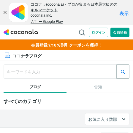
会員登録で10％割引クーポンを獲得！
ココナラブログ
ブログ
告知
すべてのカテゴリ