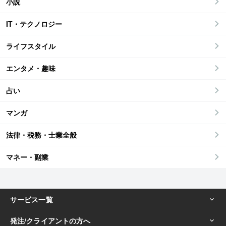
小説
IT・テクノロジー
ライフスタイル
エンタメ・趣味
占い
マンガ
法律・税務・士業全般
マネー・副業