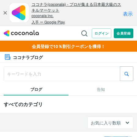
会員登録で10％割引クーポンを獲得！
ココナラブログ
ブログ
告知
すべてのカテゴリ