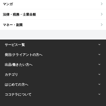
マンガ
法律・税務・士業全般
マネー・副業