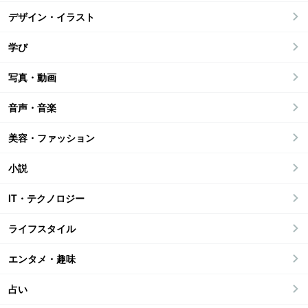
デザイン・イラスト
学び
写真・動画
音声・音楽
美容・ファッション
小説
IT・テクノロジー
ライフスタイル
エンタメ・趣味
占い