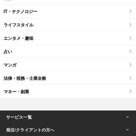
IT・テクノロジー
ライフスタイル
エンタメ・趣味
占い
マンガ
法律・税務・士業全般
マネー・副業