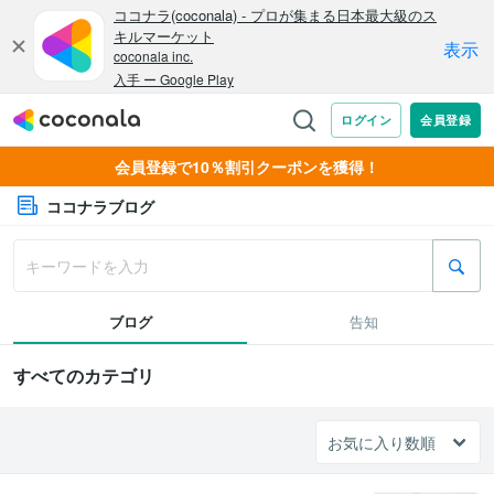
会員登録で10％割引クーポンを獲得！
ココナラブログ
ブログ
告知
すべてのカテゴリ