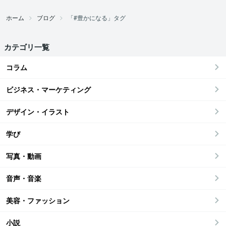
ホーム
ブログ
「#豊かになる」タグ
カテゴリ一覧
コラム
ビジネス・マーケティング
デザイン・イラスト
学び
写真・動画
音声・音楽
美容・ファッション
小説