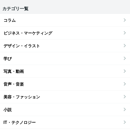
カテゴリ一覧
コラム
ビジネス・マーケティング
デザイン・イラスト
学び
写真・動画
音声・音楽
美容・ファッション
小説
IT・テクノロジー