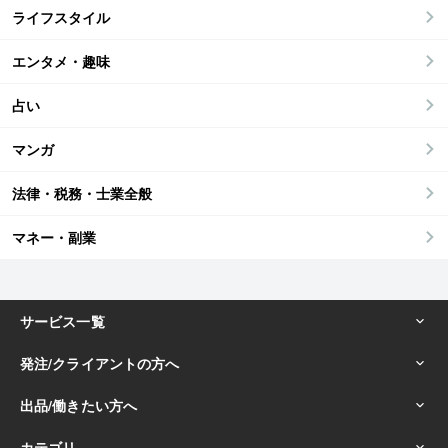
ライフスタイル
エンタメ・趣味
占い
マンガ
法律・税務・士業全般
マネー・副業