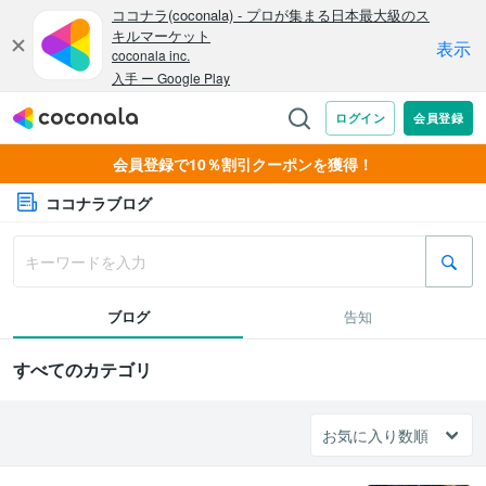
会員登録で10％割引クーポンを獲得！
ココナラブログ
ブログ
告知
すべてのカテゴリ