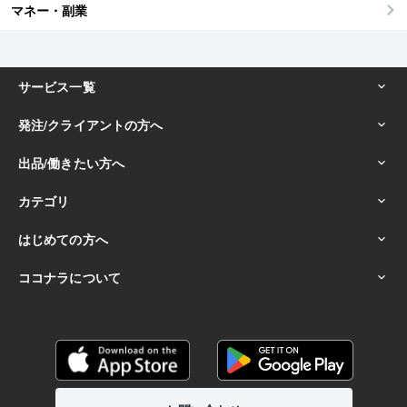
マネー・副業