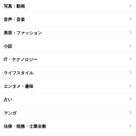
写真・動画
音声・音楽
美容・ファッション
小説
IT・テクノロジー
ライフスタイル
エンタメ・趣味
占い
マンガ
法律・税務・士業全般