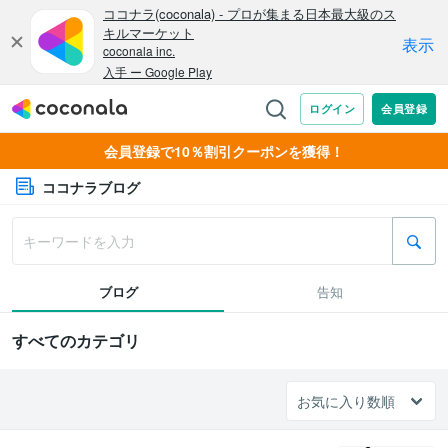
会員登録で10％割引クーポンを獲得！
ココナラブログ
ブログ
告知
すべてのカテゴリ