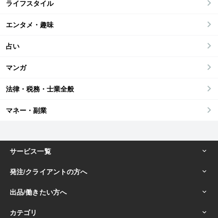
ライフスタイル
エンタメ・趣味
占い
マンガ
法律・税務・士業全般
マネー・副業