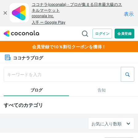
会員登録で10％割引クーポンを獲得！
ココナラブログ
ブログ
告知
すべてのカテゴリ