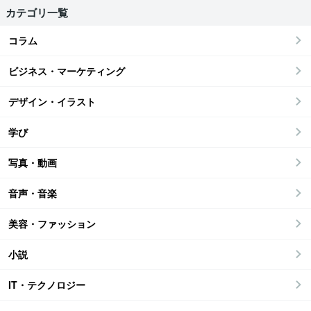
カテゴリ一覧
コラム
ビジネス・マーケティング
デザイン・イラスト
学び
写真・動画
音声・音楽
美容・ファッション
小説
IT・テクノロジー