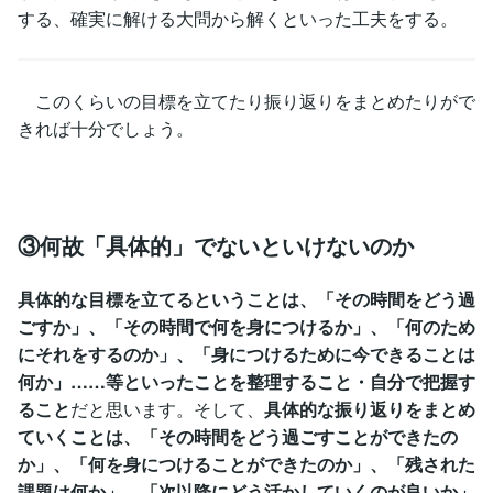
する、確実に解ける大問から解くといった工夫をする。
このくらいの目標を立てたり振り返りをまとめたりがで
きれば十分でしょう。
③何故「具体的」でないといけないのか
具体的な目標を立てるということは、「その時間をどう過
ごすか」、「その時間で何を身につけるか」、「何のため
にそれをするのか」、「身につけるために今できることは
何か」……等といったことを整理すること・自分で把握す
ること
だと思います。そして、
具体的な振り返りをまとめ
ていくことは、「その時間をどう過ごすことができたの
か」、「何を身につけることができたのか」、「残された
課題は何か」、「次以降にどう活かしていくのが良いか」