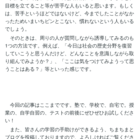
目標を立てること等が苦手な人もいると思います。もしく
は、苦手というほどではないけど、今までしたことがなか
ったためいまいちピンとこない、慣れないという人もいる
でしょう。
そのときは、周りの人が質問しながら誘導してみるのも
1つの方法です。例えば、「今日は社会の歴史分野を復習
していこうと思うんだけど、どんなことを意識しながら取
り組んでみようか？」、「ここは気をつけてみようって思
うことはある？」等といった感じです。
今回の記事はここまでです。塾で、学校で、自宅で。授
業の、自学自習の、テストの前後にぜひぜひお試しくださ
い！
また、皆さんの学習の手助けができるよう、ちまちまと
ブログを投稿しておりますので、よろしければご覧くださ