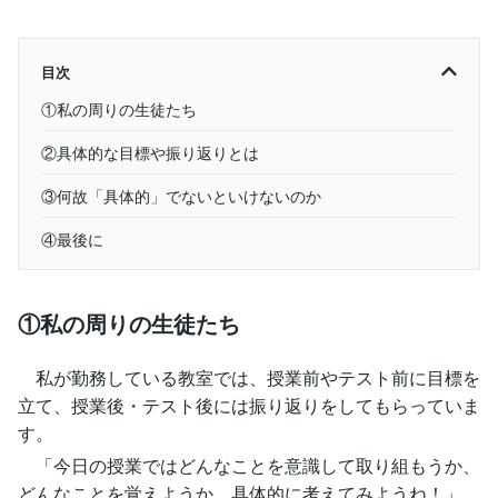
目次
①私の周りの生徒たち
②具体的な目標や振り返りとは
③何故「具体的」でないといけないのか
④最後に
①私の周りの生徒たち
私が勤務している教室では、授業前やテスト前に目標を
立て、授業後・テスト後には振り返りをしてもらっていま
す。
「今日の授業ではどんなことを意識して取り組もうか、
どんなことを覚えようか、具体的に考えてみようね！」