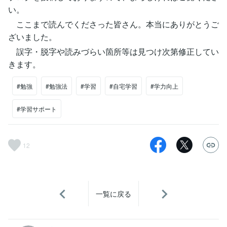
い。
ここまで読んでくださった皆さん。本当にありがとうご
ざいました。
誤字・脱字や読みづらい箇所等は見つけ次第修正してい
きます。
#勉強
#勉強法
#学習
#自宅学習
#学力向上
#学習サポート
12
一覧に戻る