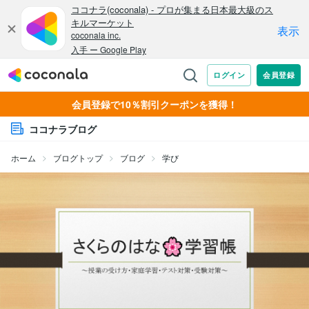
会員登録で10％割引クーポンを獲得！
ココナラブログ
ホーム
ブログトップ
ブログ
学び