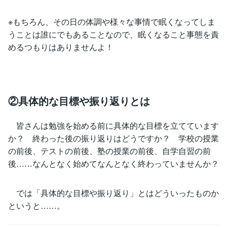
※もちろん、その日の体調や様々な事情で眠くなってしま
うことは誰にでもあることなので、眠くなること事態を責
めるつもりはありませんよ！
②具体的な目標や振り返りとは
皆さんは勉強を始める前に具体的な目標を立てています
か？ 終わった後の振り返りはどうですか？ 学校の授業
の前後、テストの前後、塾の授業の前後、自学自習の前
後……なんとなく始めてなんとなく終わっていませんか？
では「具体的な目標や振り返り」とはどういったものか
というと……。