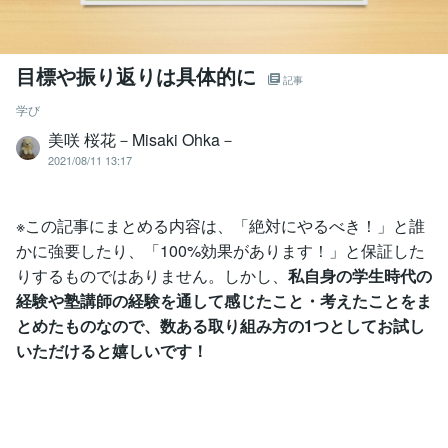
目標や振り返りは具体的に
記事
学び
美咲 桜花－Misaki Ohka－
2021/08/11 13:17
※この記事にまとめる内容は、「絶対にやるべき！」と誰
かに強要したり、「100%効果があります！」と保証した
りするものではありません。しかし、
私自身の学生時代の
経験や塾講師の経験を通して感じたこと・考えたことをま
とめたものなので、数ある取り組み方の1つとしてお試し
いただけると嬉しいです！