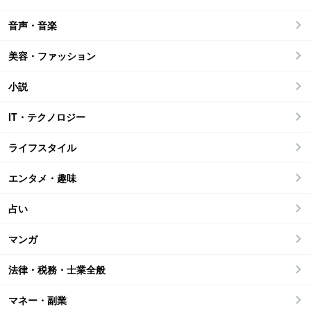
音声・音楽
美容・ファッション
小説
IT・テクノロジー
ライフスタイル
エンタメ・趣味
占い
マンガ
法律・税務・士業全般
マネー・副業