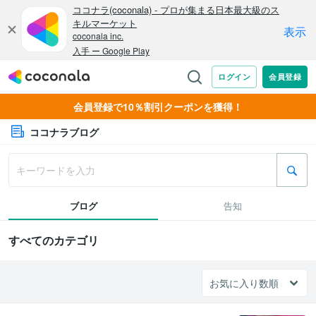
会員登録で10％割引クーポンを獲得！
ココナラブログ
ブログ
告知
すべてのカテゴリ