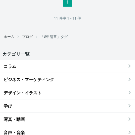
1
11
件中
1 - 11
件
ホーム
ブログ
「#申請書」タグ
カテゴリ一覧
コラム
ビジネス・マーケティング
デザイン・イラスト
学び
写真・動画
音声・音楽