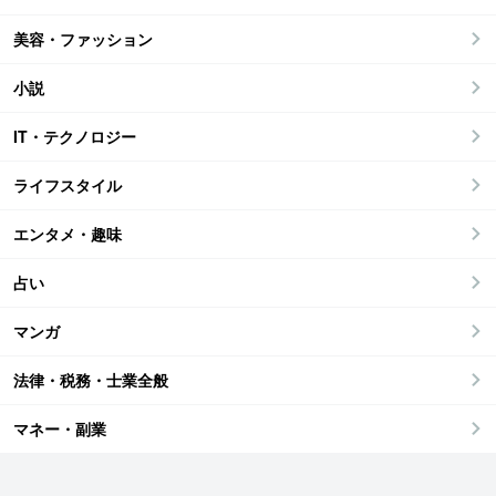
美容・ファッション
小説
IT・テクノロジー
ライフスタイル
エンタメ・趣味
占い
マンガ
法律・税務・士業全般
マネー・副業