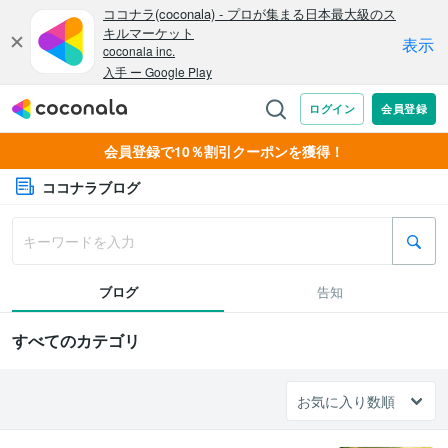
会員登録で10％割引クーポンを獲得！
ココナラブログ
ブログ
告知
すべてのカテゴリ