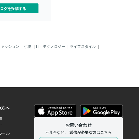
ていますが、ここでは以上
動)を着た男性が左側(内面、過去)を向
す。どの象徴も、変化や再
き、倒れたカップを見てうなだれていま
ログを投稿する
です。・カードの意味（逆
す。倒れたカップからは赤(情熱、勇気)
位置の反対の意味変われ
と緑(成長
ファッション
｜
小説
｜
IT・テクノロジー
｜
ライフスタイル
｜