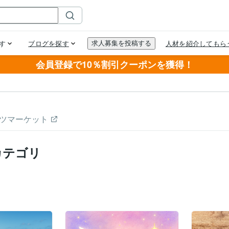
会員登録で10％割引クーポンを獲得！
ツマーケット
カテゴリ