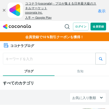
会員登録で10％割引クーポンを獲得！
ココナラブログ
ブログ
告知
すべてのカテゴリ