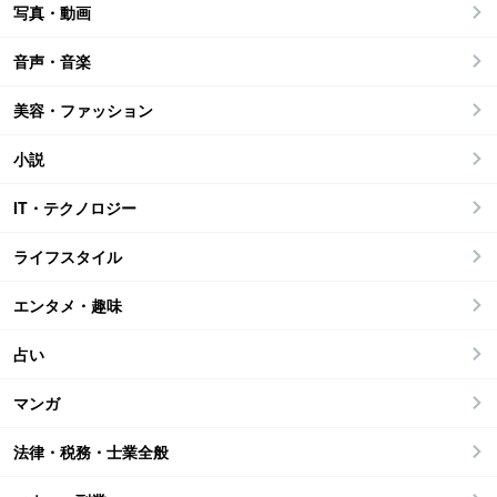
写真・動画
音声・音楽
美容・ファッション
小説
IT・テクノロジー
ライフスタイル
エンタメ・趣味
占い
マンガ
法律・税務・士業全般