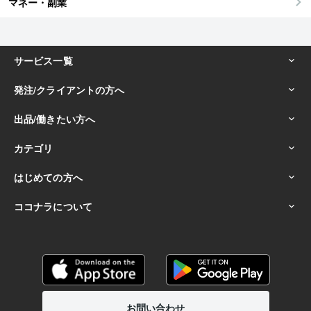
マネー・副業