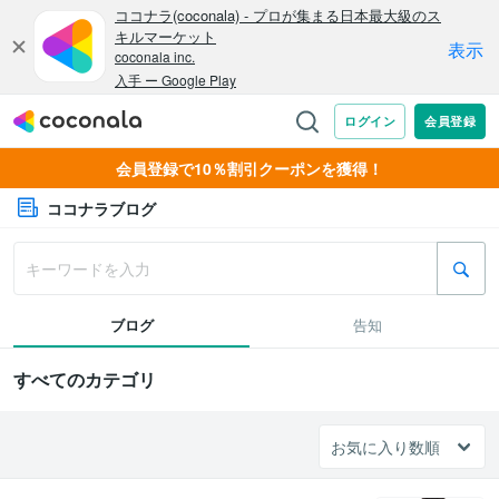
会員登録で10％割引クーポンを獲得！
ココナラブログ
ブログ
告知
すべてのカテゴリ