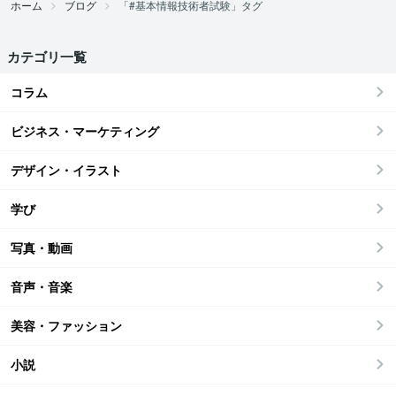
ホーム
ブログ
「#基本情報技術者試験」タグ
カテゴリ一覧
コラム
ビジネス・マーケティング
デザイン・イラスト
学び
写真・動画
音声・音楽
美容・ファッション
小説