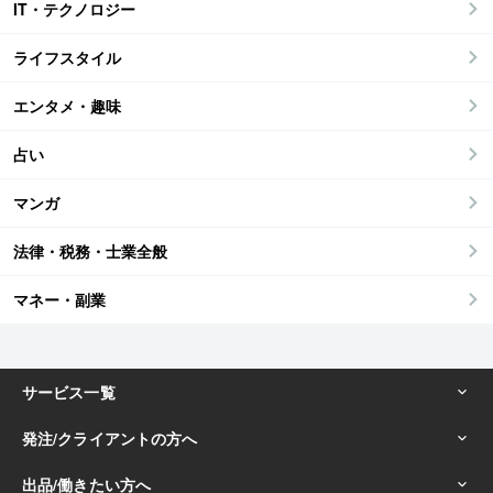
IT・テクノロジー
ライフスタイル
エンタメ・趣味
占い
マンガ
法律・税務・士業全般
マネー・副業