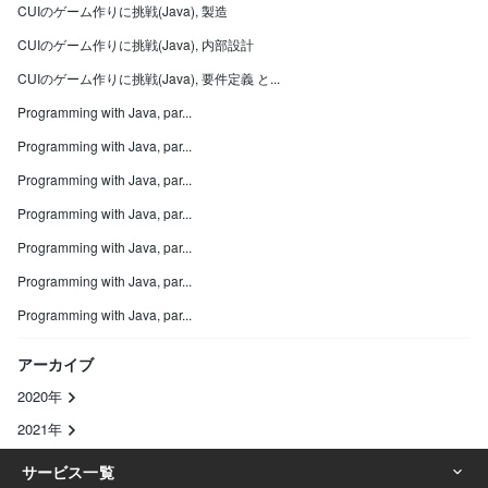
CUIのゲーム作りに挑戦(Java), 製造
CUIのゲーム作りに挑戦(Java), 内部設計
CUIのゲーム作りに挑戦(Java), 要件定義 と...
Programming with Java, par...
Programming with Java, par...
Programming with Java, par...
Programming with Java, par...
Programming with Java, par...
Programming with Java, par...
Programming with Java, par...
アーカイブ
2020年
2021年