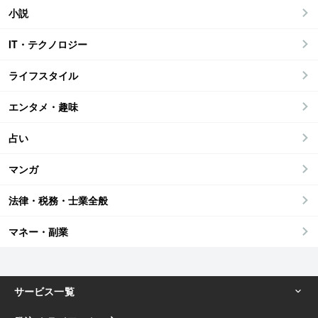
小説
IT・テクノロジー
ライフスタイル
エンタメ・趣味
占い
マンガ
法律・税務・士業全般
マネー・副業