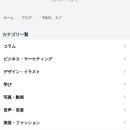
ホーム
ブログ
「#複利」タグ
カテゴリ一覧
コラム
ビジネス・マーケティング
デザイン・イラスト
学び
写真・動画
音声・音楽
美容・ファッション