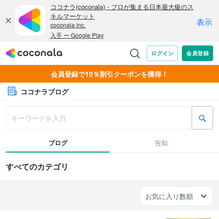
会員登録で10％割引クーポンを獲得！
ココナラブログ
ブログ
告知
すべてのカテゴリ