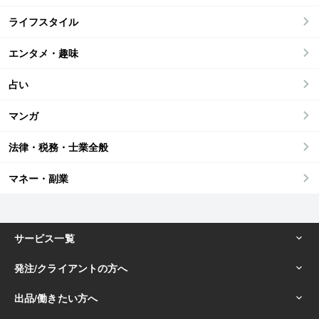
ライフスタイル
エンタメ・趣味
占い
マンガ
法律・税務・士業全般
マネー・副業