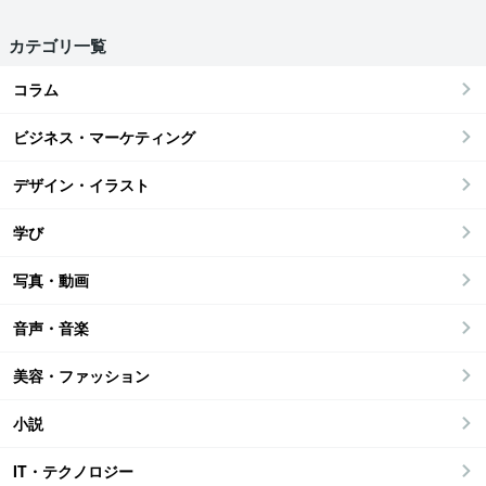
カテゴリ一覧
コラム
ビジネス・マーケティング
デザイン・イラスト
学び
写真・動画
音声・音楽
美容・ファッション
小説
IT・テクノロジー