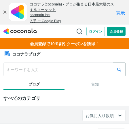
会員登録で10％割引クーポンを獲得！
ココナラブログ
ブログ
告知
すべてのカテゴリ