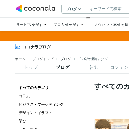
ココナラブログ
ホーム
ブログトップ
ブログ
「#発達理解」タグ
トップ
ブログ
告知
コンテン
すべての
すべてのカテゴリ
コラム
ビジネス・マーケティング
デザイン・イラスト
学び