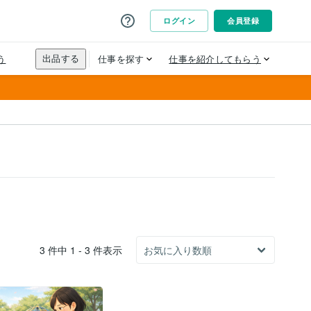
3 件中 1 - 3 件表示