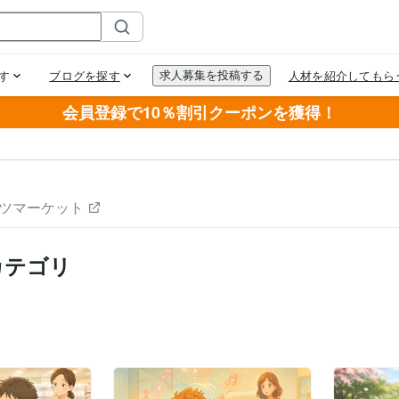
会員登録で10％割引クーポンを獲得！
ツマーケット
カテゴリ