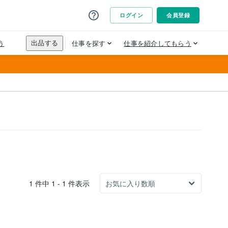
1 件中 1 - 1 件表示