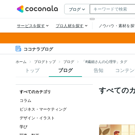
ココナラブログ
ホーム
ブログトップ
ブログ
「#繊細さんの心理学」タグ
トップ
ブログ
告知
コンテン
すべての
すべてのカテゴリ
コラム
ビジネス・マーケティング
デザイン・イラスト
学び