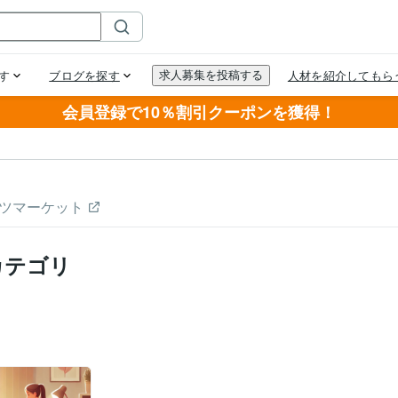
会員登録で10％割引クーポンを獲得！
ツマーケット
カテゴリ