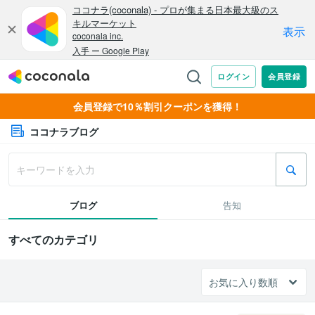
会員登録で10％割引クーポンを獲得！
ココナラブログ
ブログ
告知
すべてのカテゴリ