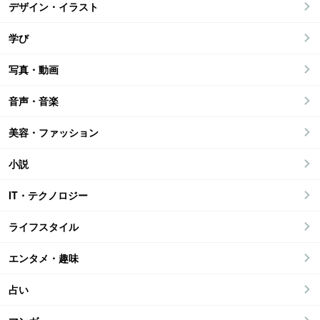
デザイン・イラスト
学び
写真・動画
音声・音楽
美容・ファッション
小説
IT・テクノロジー
ライフスタイル
エンタメ・趣味
占い