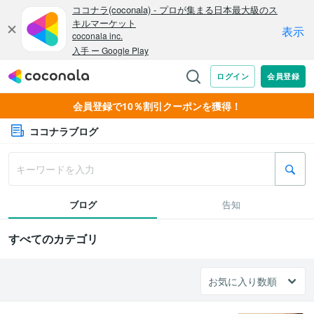
会員登録で10％割引クーポンを獲得！
ココナラブログ
ブログ
告知
すべてのカテゴリ