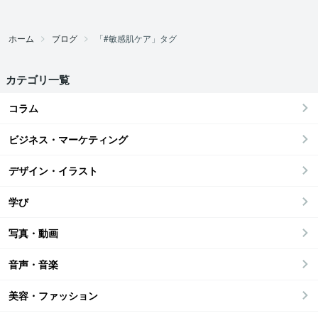
ホーム
ブログ
「#敏感肌ケア」タグ
カテゴリ一覧
コラム
ビジネス・マーケティング
デザイン・イラスト
学び
写真・動画
音声・音楽
美容・ファッション