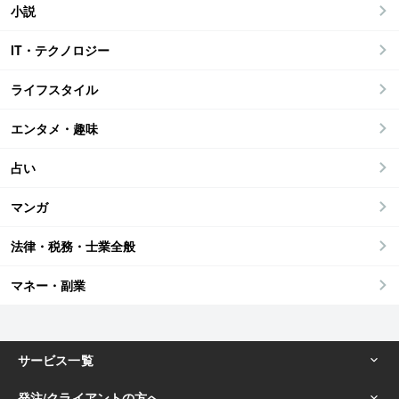
小説
IT・テクノロジー
ライフスタイル
エンタメ・趣味
占い
マンガ
法律・税務・士業全般
マネー・副業