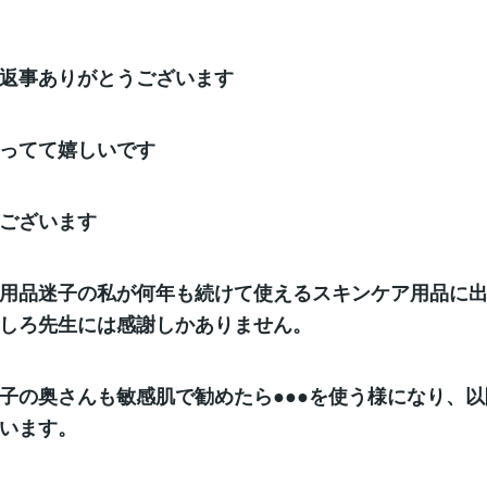
返事ありがとうございます
ってて嬉しいです
ございます
用品迷子の私が何年も続けて使えるスキンケア用品に
しろ先生には感謝しかありません。
子の奥さんも敏感肌で勧めたら●●●を使う様になり、
います。