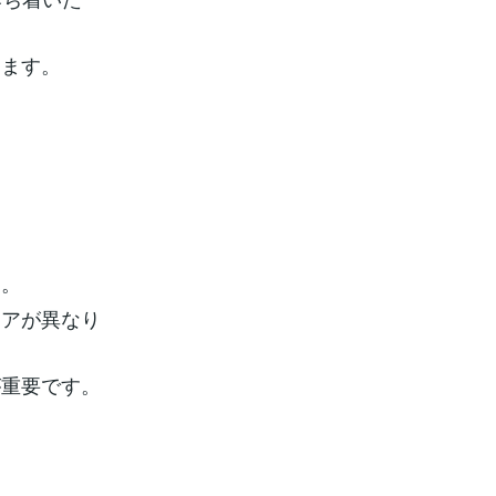
ります。
す。
ケアが異なり
が重要です。