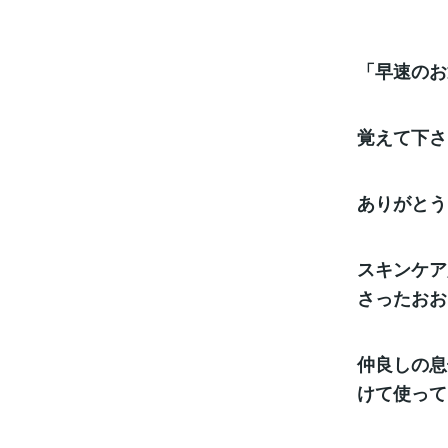
「早速のお
覚えて下さ
ありがとう
スキンケア
さった
おお
仲良しの息
けて使って