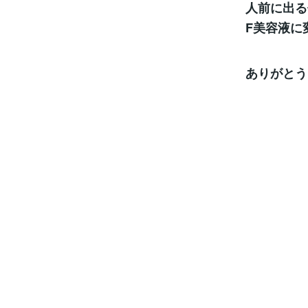
人前に出る
F美容液に
ありがとう