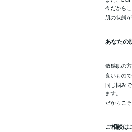
今だからこ
肌の状態が
あなたの
敏感肌の方
良いもので
同じ悩みで
ます。
だからこそ
ご相談は