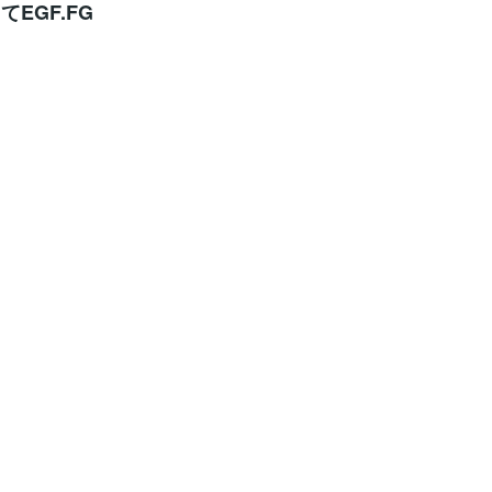
EGF.FG