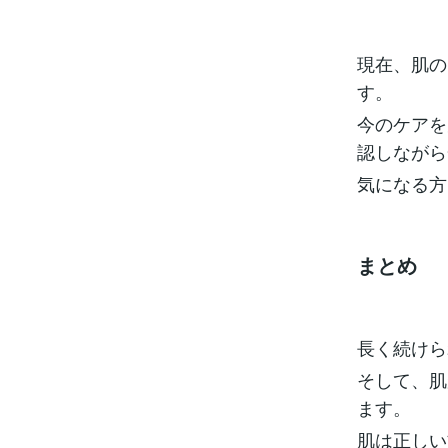
現在、肌の
す。
今のケアを
認しながら
気になる方
まとめ
長く続けら
そして、肌
ます。
肌は正しい