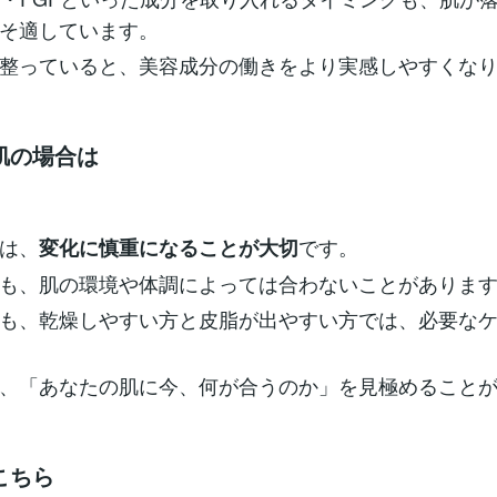
そ適しています。
整っていると、美容成分の働きをより実感しやすくな
肌の場合は
は、
です。
変化に慎重になることが大切
も、肌の環境や体調によっては合わないことがありま
も、乾燥しやすい方と皮脂が出やすい方では、必要な
、「あなたの肌に今、何が合うのか」を見極めること
こちら