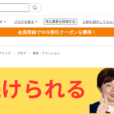
会員登録で10％割引クーポンを獲得！
グトップ
ブログ
美容・ファッション