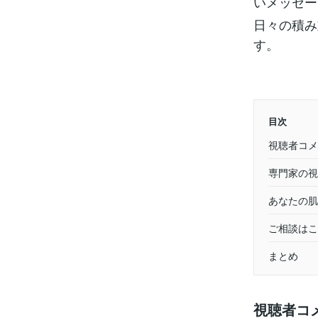
いメッセー
日々の積み
す。
目次
視聴者コメ
専門家の視
あなたの肌
ご相談はこ
まとめ
視聴者コ