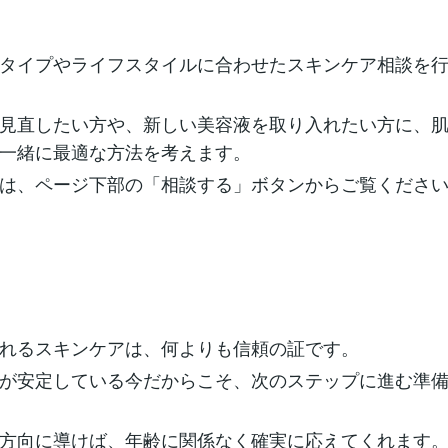
タイプやライフスタイルに合わせたスキンケア相談を
見直したい方や、新しい美容液を取り入れたい方に、
一緒に最適な方法を考えます。
は、ページ下部の「相談する」ボタンからご覧くださ
れるスキンケアは、何よりも信頼の証です。
が安定している今だからこそ、次のステップに進む準
方向に導けば、年齢に関係なく確実に応えてくれます