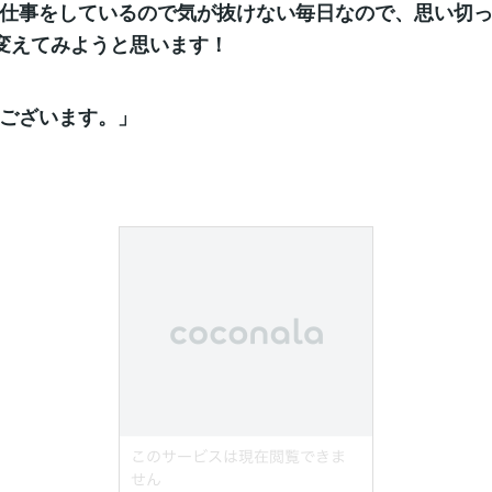
仕事をしているので気が抜けない毎日なので、思い切って
変えてみようと思います！
ございます。」