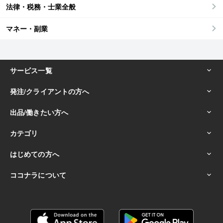
法律・税務・士業全般
マネー・副業