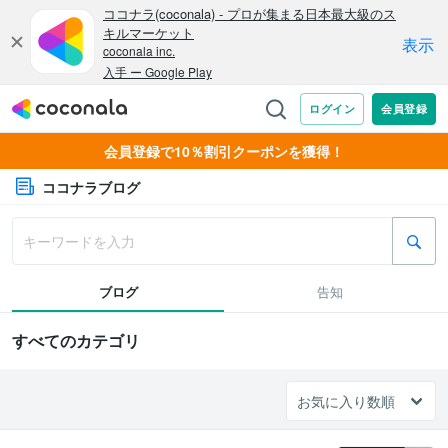
会員登録で10％割引クーポンを獲得！
ココナラブログ
ブログ
告知
すべてのカテゴリ