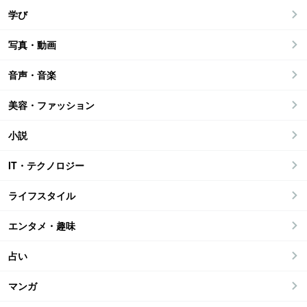
学び
写真・動画
音声・音楽
美容・ファッション
小説
IT・テクノロジー
ライフスタイル
エンタメ・趣味
占い
マンガ