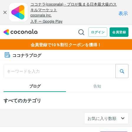
会員登録で10％割引クーポンを獲得！
ココナラブログ
ブログ
告知
すべてのカテゴリ