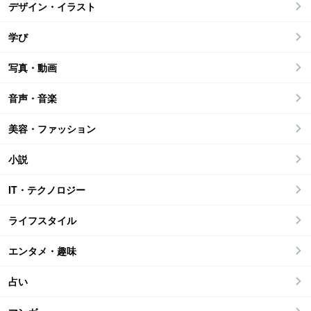
デザイン・イラスト
学び
写真・動画
音声・音楽
美容・ファッション
小説
IT・テクノロジー
ライフスタイル
エンタメ・趣味
占い