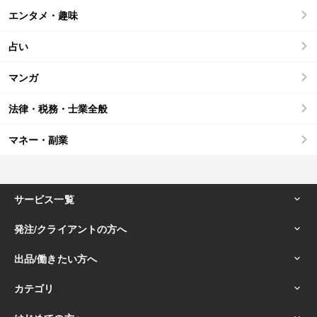
エンタメ・趣味
占い
マンガ
法律・税務・士業全般
マネー・副業