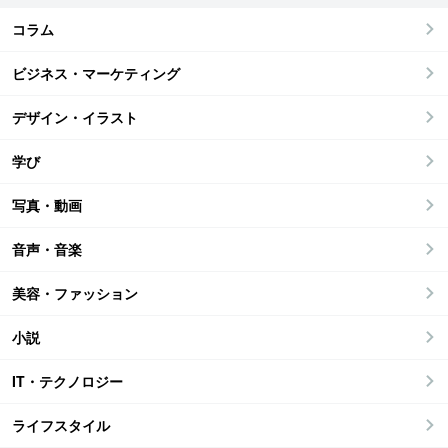
コラム
ビジネス・マーケティング
デザイン・イラスト
学び
写真・動画
音声・音楽
美容・ファッション
小説
IT・テクノロジー
ライフスタイル