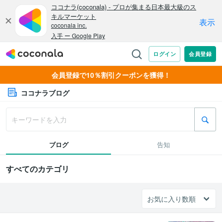
会員登録で10％割引クーポンを獲得！
ココナラブログ
ブログ
告知
すべてのカテゴリ