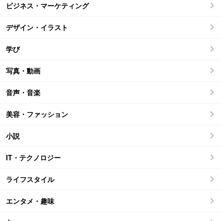
ビジネス・マーケティング
デザイン・イラスト
学び
写真・動画
音声・音楽
美容・ファッション
小説
IT・テクノロジー
ライフスタイル
エンタメ・趣味