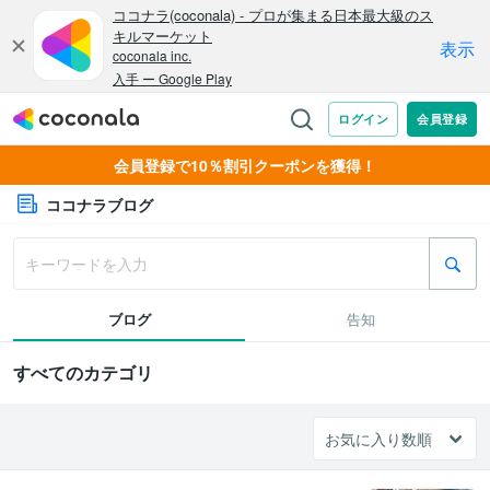
会員登録で10％割引クーポンを獲得！
ココナラブログ
ブログ
告知
すべてのカテゴリ