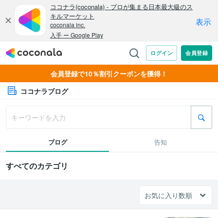
会員登録で10％割引クーポンを獲得！
ココナラブログ
ブログ
告知
すべてのカテゴリ