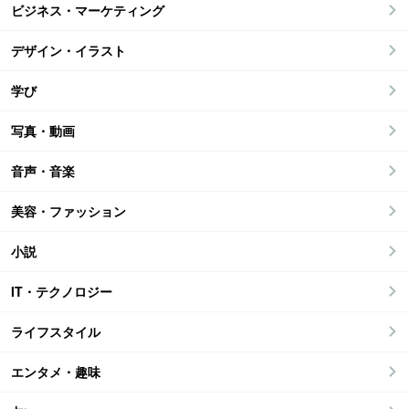
ビジネス・マーケティング
デザイン・イラスト
学び
写真・動画
音声・音楽
美容・ファッション
小説
IT・テクノロジー
ライフスタイル
エンタメ・趣味