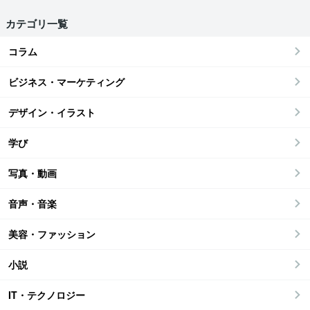
カテゴリ一覧
コラム
ビジネス・マーケティング
デザイン・イラスト
学び
写真・動画
音声・音楽
美容・ファッション
小説
IT・テクノロジー