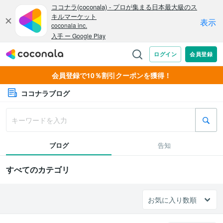
会員登録で10％割引クーポンを獲得！
ココナラブログ
ブログ
告知
すべてのカテゴリ