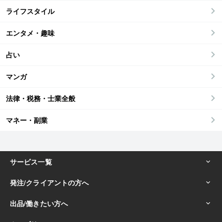
ライフスタイル
エンタメ・趣味
占い
マンガ
法律・税務・士業全般
マネー・副業