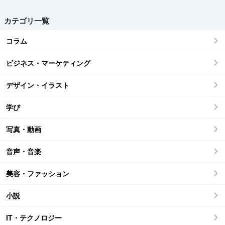
カテゴリ一覧
コラム
ビジネス・マーケティング
デザイン・イラスト
学び
写真・動画
音声・音楽
美容・ファッション
小説
IT・テクノロジー