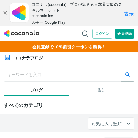
会員登録で10％割引クーポンを獲得！
ココナラブログ
ブログ
告知
すべてのカテゴリ