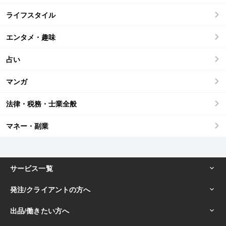
ライフスタイル
エンタメ・趣味
占い
マンガ
法律・税務・士業全般
マネー・副業