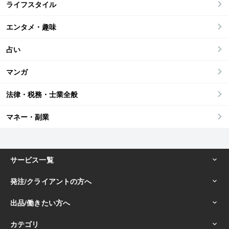
ライフスタイル
エンタメ・趣味
占い
マンガ
法律・税務・士業全般
マネー・副業