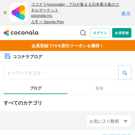
会員登録で10％割引クーポンを獲得！
ココナラブログ
ブログ
告知
すべてのカテゴリ