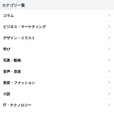
カテゴリ一覧
コラム
ビジネス・マーケティング
デザイン・イラスト
学び
写真・動画
音声・音楽
美容・ファッション
小説
IT・テクノロジー