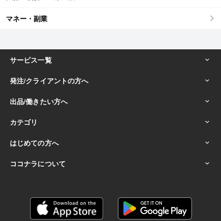
マネー・副業