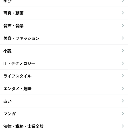
学び
写真・動画
音声・音楽
美容・ファッション
小説
IT・テクノロジー
ライフスタイル
エンタメ・趣味
占い
マンガ
法律・税務・士業全般