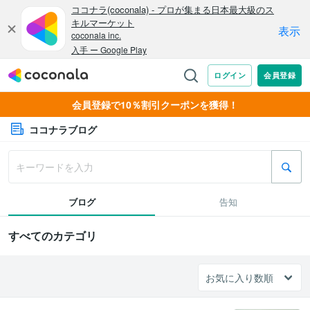
会員登録で10％割引クーポンを獲得！
ココナラブログ
ブログ
告知
すべてのカテゴリ