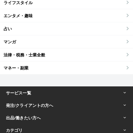
ライフスタイル
エンタメ・趣味
占い
マンガ
法律・税務・士業全般
マネー・副業