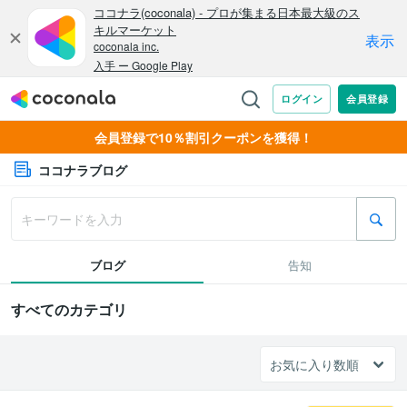
会員登録で10％割引クーポンを獲得！
ココナラブログ
ブログ
告知
すべてのカテゴリ