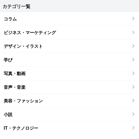
カテゴリ一覧
コラム
ビジネス・マーケティング
デザイン・イラスト
学び
写真・動画
音声・音楽
美容・ファッション
小説
IT・テクノロジー