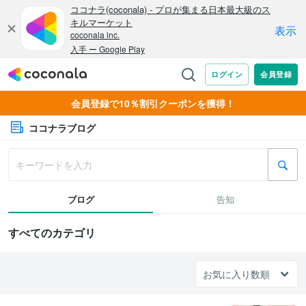
会員登録で10％割引クーポンを獲得！
ココナラブログ
ブログ
告知
すべてのカテゴリ