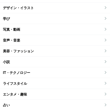
デザイン・イラスト
学び
写真・動画
音声・音楽
美容・ファッション
小説
IT・テクノロジー
ライフスタイル
エンタメ・趣味
占い