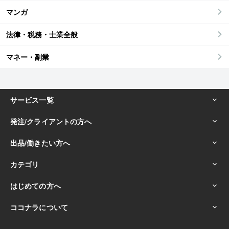
マンガ
法律・税務・士業全般
マネー・副業