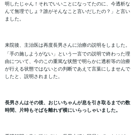
明したじゃん！それでいいことになってたのに、今透析な
んて無理でしょ？誰がそんなこと言いだしたの？」と言い
ました。
来院後、主治医は再度長男さんに治療の説明をしました。
「手の施しようがない」という一言での説明で終わった理
由について、今のこの重篤な状態で明らかに透析等の治療
が行える状態ではないとの判断であえて言葉にしませんで
したと、説明されました。
長男さんはその後、おじいちゃんが息を引き取るまでの数
時間、片時もそばを離れず横にいらっしゃいました。