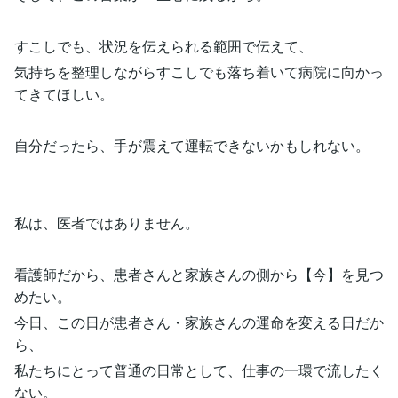
すこしでも、状況を伝えられる範囲で伝えて、
気持ちを整理しながらすこしでも落ち着いて病院に向かっ
てきてほしい。
自分だったら、手が震えて運転できないかもしれない。
私は、医者ではありません。
看護師だから、患者さんと家族さんの側から【今】を見つ
めたい。
今日、この日が患者さん・家族さんの運命を変える日だか
ら、
私たちにとって普通の日常として、仕事の一環で流したく
ない。