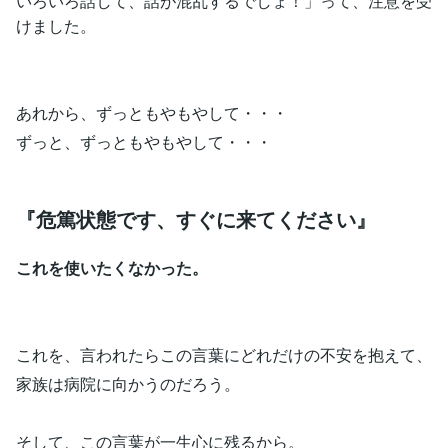
いろいろ話して、話が混乱するでしょ！」って、注意を受
けました。
あれから、ずっともやもやして・・・
ずっと、ずっともやもやして・・・
『危篤状態です、すぐに来てください』
これを使いたくなかった。
これを、言われたらこの言葉にどれだけの不安を抱えて、
家族は病院に向かうのだろう。
そして、この言葉が一生心に残るから。