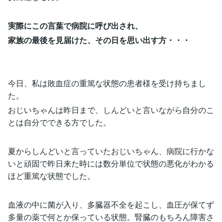
実際にこの言葉で病院に呼び出され、
家族の最後を見届けた、その日を思い出す方・・・
今日、私は敗血症の重篤な状態の患者様を受け持ちまし
た。
おじいちゃんは昨日まで、しんどいと言いながら自分のこ
とは自分でできる方でした。
夏からしんどいと言っていたおじいちゃん、病院に行かな
いと頑固で昨日来た時には数分単位で状態の悪化がわかる
ほど重篤な状態でした。
血液の中に菌が入り、多臓器不全を起こし、血圧が保てず
多量の薬で何とか保っている状態。腎臓のもちろん障害さ