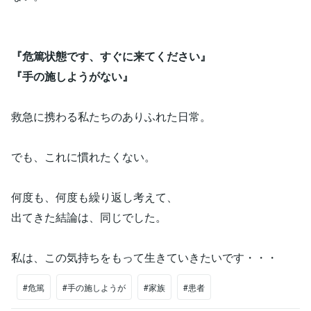
『危篤状態です、すぐに来てください』
『手の施しようがない』
救急に携わる私たちのありふれた日常。
でも、これに慣れたくない。
何度も、何度も繰り返し考えて、
出てきた結論は、同じでした。
私は、この気持ちをもって生きていきたいです・・・
#危篤
#手の施しようが
#家族
#患者