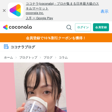
会員登録で10％割引クーポンを獲得！
ココナラブログ
ホーム
ブログトップ
ブログ
コラム