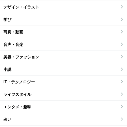
デザイン・イラスト
学び
写真・動画
音声・音楽
美容・ファッション
小説
IT・テクノロジー
ライフスタイル
エンタメ・趣味
占い