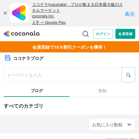
会員登録で10％割引クーポンを獲得！
ココナラブログ
ブログ
告知
すべてのカテゴリ