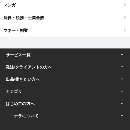
マンガ
法律・税務・士業全般
マネー・副業