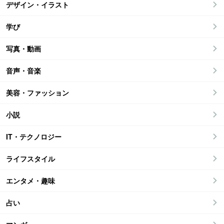
デザイン・イラスト
学び
写真・動画
音声・音楽
美容・ファッション
小説
IT・テクノロジー
ライフスタイル
エンタメ・趣味
占い