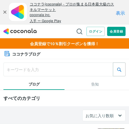
会員登録で10％割引クーポンを獲得！
ココナラブログ
ブログ
告知
すべてのカテゴリ