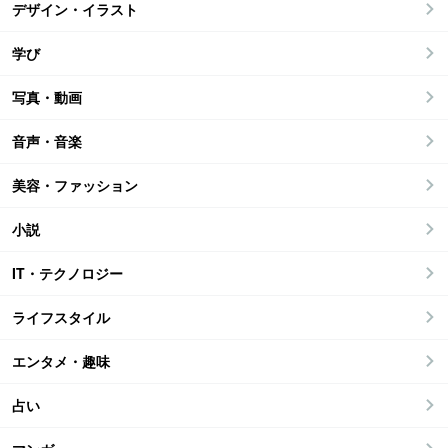
デザイン・イラスト
学び
写真・動画
音声・音楽
美容・ファッション
小説
IT・テクノロジー
ライフスタイル
エンタメ・趣味
占い