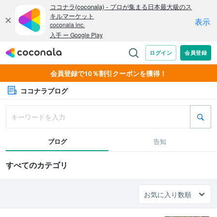
会員登録で10％割引クーポンを獲得！
ココナラブログ
ブログ
告知
すべてのカテゴリ